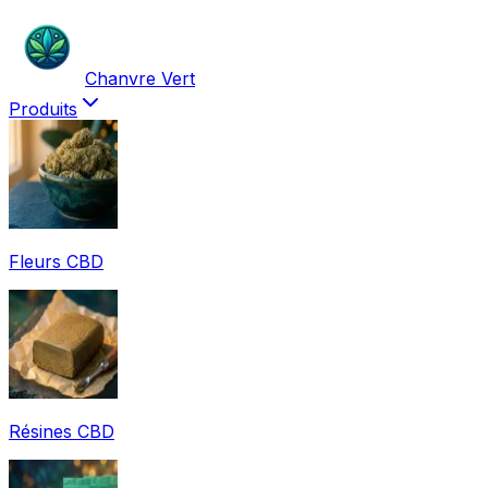
Chanvre Vert
Produits
Fleurs CBD
Résines CBD