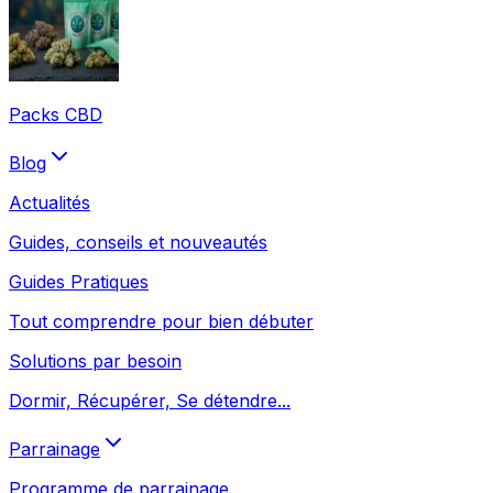
Packs CBD
Blog
Actualités
Guides, conseils et nouveautés
Guides Pratiques
Tout comprendre pour bien débuter
Solutions par besoin
Dormir, Récupérer, Se détendre...
Parrainage
Programme de parrainage