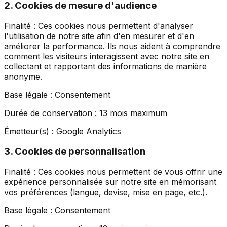
2. Cookies de mesure d'audience
Finalité :
Ces cookies nous permettent d'analyser
l'utilisation de notre site afin d'en mesurer et d'en
améliorer la performance. Ils nous aident à comprendre
comment les visiteurs interagissent avec notre site en
collectant et rapportant des informations de manière
anonyme.
Base légale :
Consentement
Durée de conservation :
13 mois maximum
Émetteur(s) :
Google Analytics
3. Cookies de personnalisation
Finalité :
Ces cookies nous permettent de vous offrir une
expérience personnalisée sur notre site en mémorisant
vos préférences (langue, devise, mise en page, etc.).
Base légale :
Consentement