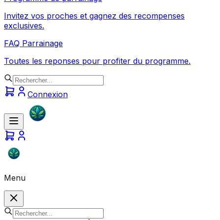
Invitez vos proches et gagnez des recompenses
exclusives.
FAQ Parrainage
Toutes les reponses pour profiter du programme.
Connexion
Menu