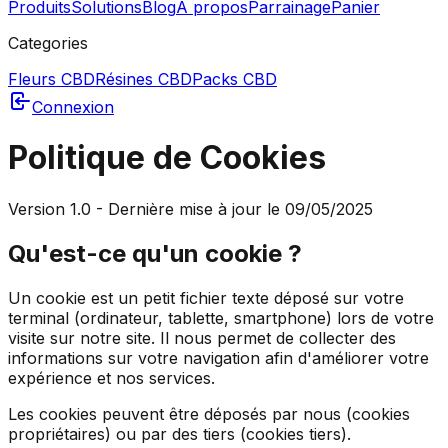
Produits
Solutions
Blog
À propos
Parrainage
Panier
Categories
Fleurs CBD
Résines CBD
Packs CBD
Connexion
Politique de Cookies
Version 1.0 - Dernière mise à jour le 09/05/2025
Qu'est-ce qu'un cookie ?
Un cookie est un petit fichier texte déposé sur votre
terminal (ordinateur, tablette, smartphone) lors de votre
visite sur notre site. Il nous permet de collecter des
informations sur votre navigation afin d'améliorer votre
expérience et nos services.
Les cookies peuvent être déposés par nous (cookies
propriétaires) ou par des tiers (cookies tiers).