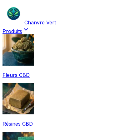
Chanvre Vert
Produits
Fleurs CBD
Résines CBD