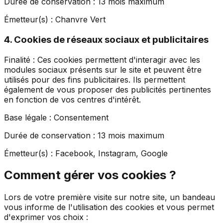
Durée de conservation :
13 mois maximum
Émetteur(s) :
Chanvre Vert
4. Cookies de réseaux sociaux et publicitaires
Finalité :
Ces cookies permettent d'interagir avec les
modules sociaux présents sur le site et peuvent être
utilisés pour des fins publicitaires. Ils permettent
également de vous proposer des publicités pertinentes
en fonction de vos centres d'intérêt.
Base légale :
Consentement
Durée de conservation :
13 mois maximum
Émetteur(s) :
Facebook, Instagram, Google
Comment gérer vos cookies ?
Lors de votre première visite sur notre site, un bandeau
vous informe de l'utilisation des cookies et vous permet
d'exprimer vos choix :