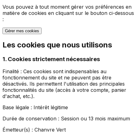
Vous pouvez à tout moment gérer vos préférences en
matière de cookies en cliquant sur le bouton ci-dessous
:
Gérer mes cookies
Les cookies que nous utilisons
1. Cookies strictement nécessaires
Finalité :
Ces cookies sont indispensables au
fonctionnement du site et ne peuvent pas être
désactivés. Ils permettent l'utilisation des principales
fonctionnalités du site (accès à votre compte, panier
d'achat, etc.).
Base légale :
Intérêt légitime
Durée de conservation :
Session ou 13 mois maximum
Émetteur(s) :
Chanvre Vert