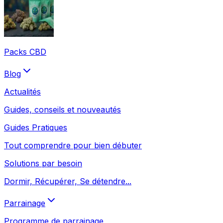
Packs CBD
Blog
Actualités
Guides, conseils et nouveautés
Guides Pratiques
Tout comprendre pour bien débuter
Solutions par besoin
Dormir, Récupérer, Se détendre...
Parrainage
Programme de parrainage