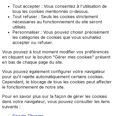
Tout accepter :
Vous consentez à l'utilisation de
tous les cookies mentionnés ci-dessus.
Tout refuser :
Seuls les cookies strictement
nécessaires au fonctionnement du site seront
utilisés.
Personnaliser :
Vous pouvez choisir précisément
les catégories de cookies que vous souhaitez
accepter ou refuser.
Vous pouvez à tout moment modifier vos préférences
en cliquant sur le bouton "Gérer mes cookies" présent
en bas de chaque page du site.
Vous pouvez également configurer votre navigateur
pour qu'il rejette automatiquement certains cookies.
Cependant, le blocage de tous les cookies peut affecter
le fonctionnement de notre site.
Pour en savoir plus sur la façon de gérer les cookies
dans votre navigateur, vous pouvez consulter les liens
suivants :