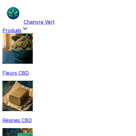
Chanvre Vert
Produits
Fleurs CBD
Résines CBD