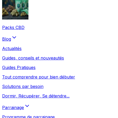
Packs CBD
Blog
Actualités
Guides, conseils et nouveautés
Guides Pratiques
Tout comprendre pour bien débuter
Solutions par besoin
Dormir, Récupérer, Se détendre...
Parrainage
Programme de parrainage