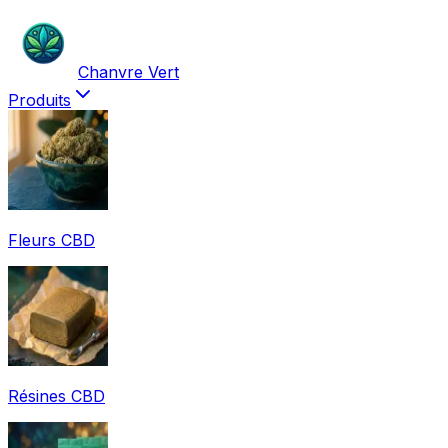
Chanvre Vert
Produits
Fleurs CBD
Résines CBD