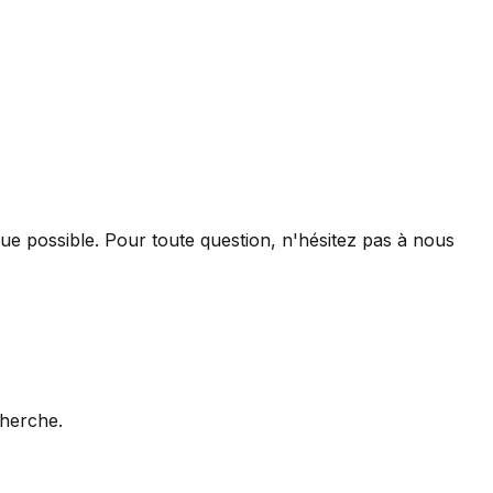
 que possible. Pour toute question, n'hésitez pas à nous
cherche.