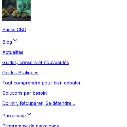
Packs CBD
Blog
Actualités
Guides, conseils et nouveautés
Guides Pratiques
Tout comprendre pour bien débuter
Solutions par besoin
Dormir, Récupérer, Se détendre...
Parrainage
Programme de parrainage