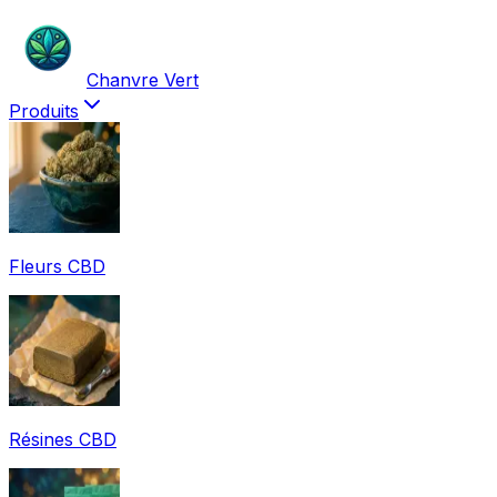
Chanvre Vert
Produits
Fleurs CBD
Résines CBD