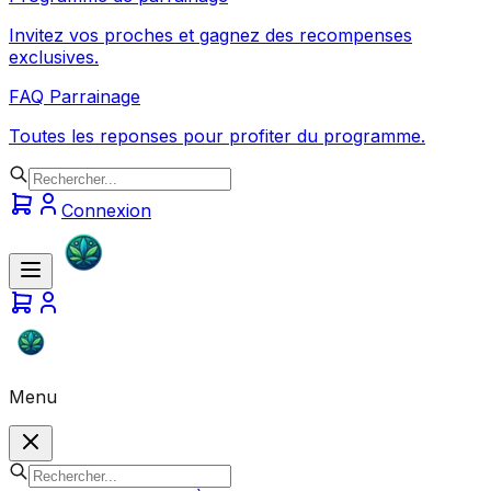
Invitez vos proches et gagnez des recompenses
exclusives.
FAQ Parrainage
Toutes les reponses pour profiter du programme.
Connexion
Menu