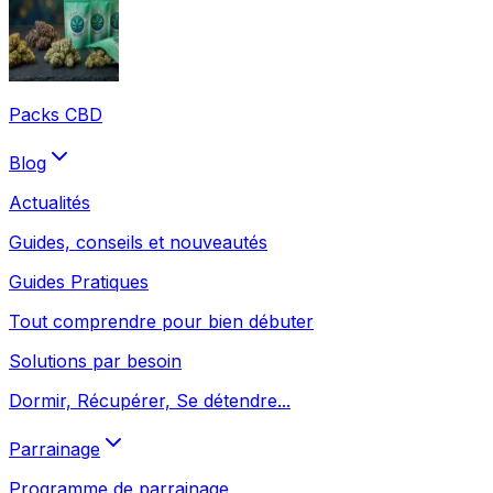
Packs CBD
Blog
Actualités
Guides, conseils et nouveautés
Guides Pratiques
Tout comprendre pour bien débuter
Solutions par besoin
Dormir, Récupérer, Se détendre...
Parrainage
Programme de parrainage